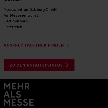
Messezentrum Salzburg GmbH
Am Messezentrum 1
5020 Salzburg
Österreich
ANSPRECHPARTNER FINDEN
ZU DEN ANFAHRTSINFOS