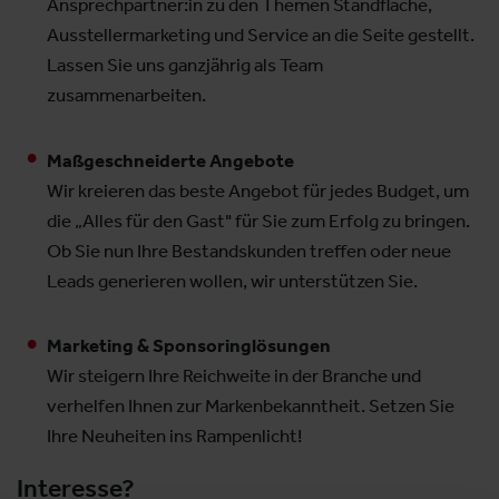
Ansprechpartner:in zu den Themen Standfläche,
Ausstellermarketing und Service an die Seite gestellt.
Lassen Sie uns ganzjährig als Team
zusammenarbeiten.
Maßgeschneiderte Angebote
Wir kreieren das beste Angebot für jedes Budget, um
die „Alles für den Gast" für Sie zum Erfolg zu bringen.
Ob Sie nun Ihre Bestandskunden treffen oder neue
Leads generieren wollen, wir unterstützen Sie.
Marketing & Sponsoringlösungen
Wir steigern Ihre Reichweite in der Branche und
verhelfen Ihnen zur Markenbekanntheit. Setzen Sie
Ihre Neuheiten ins Rampenlicht!
Interesse?