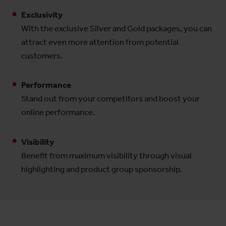
Exclusivity
With the exclusive Silver and Gold packages, you can
attract even more attention from potential
customers.
Performance
Stand out from your competitors and boost your
online performance.
Visibility
Benefit from maximum visibility through visual
highlighting and product group sponsorship.