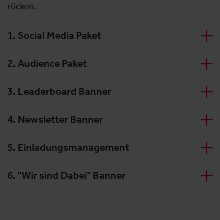
rücken.
1. Social Media Paket
2. Audience Paket
3. Leaderboard Banner
4. Newsletter Banner
5. Einladungsmanagement
6. "Wir sind Dabei" Banner