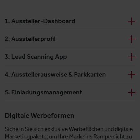
1. Aussteller-Dashboard
2. Ausstellerprofil
3. Lead Scanning App
4. Ausstellerausweise & Parkkarten
5. Einladungsmanagement
Digitale Werbeformen
Sichern Sie sich exklusive Werbeflächen und digitale
Marketingpakete, um Ihre Marke ins Rampenlicht zu