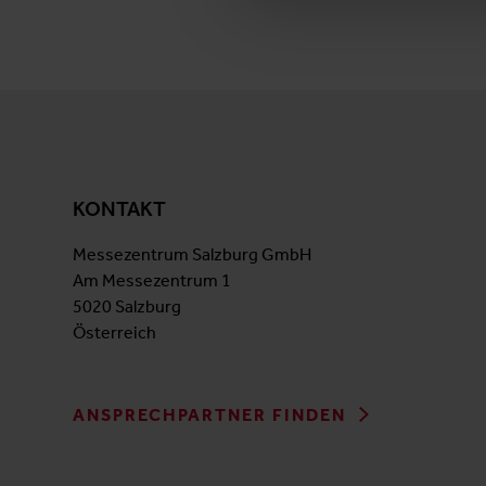
KONTAKT
Messezentrum Salzburg GmbH
Am Messezentrum 1
5020 Salzburg
Österreich
ANSPRECHPARTNER FINDEN