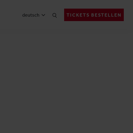
deutsch
TICKETS BESTELLEN