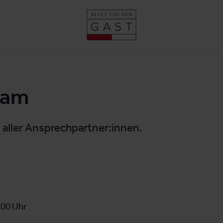
eam
 aller Ansprechpartner:innen.
:00 Uhr