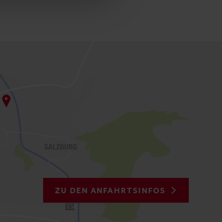
ZU DEN ANFAHRTSINFOS
150