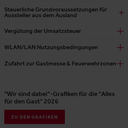
Steuerliche Grundvoraussetzungen für
Aussteller aus dem Ausland
Vergütung der Umsatzsteuer
WLAN/LAN Nutzungsbedingungen
Zufahrt zur Gastmesse & Feuerwehrzonen
"Wir sind dabei"-Grafiken für die "Alles
für den Gast" 2026
ZU DEN GRAFIKEN