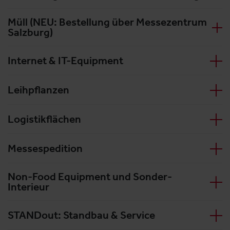
Müll (NEU: Bestellung über Messezentrum
Salzburg)
Internet & IT-Equipment
Leihpflanzen
Logistikflächen
Messespedition
Non-Food Equipment und Sonder-
Interieur
STANDout: Standbau & Service