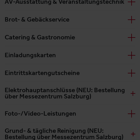
AV-Ausstattung & Veranstaltungstechnik
Brot- & Gebäckservice
Catering & Gastronomie
Einladungskarten
Eintrittskartengutscheine
Elektrohauptanschlüsse (NEU: Bestellung
über Messezentrum Salzburg)
Foto-/Video-Leistungen
Grund- & tägliche Reinigung (NEU:
Bestellung über Messezentrum Salzburg)