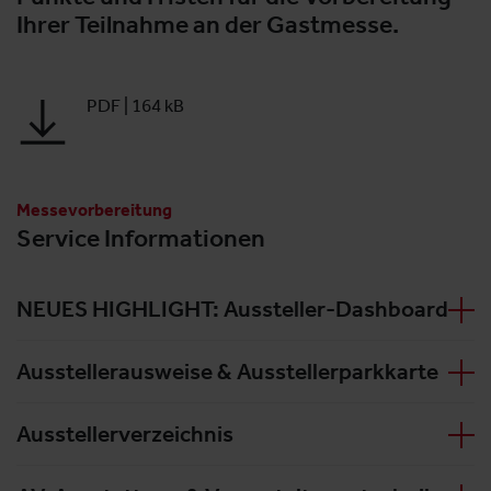
Ihrer Teilnahme an der Gastmesse.
PDF
|
164 kB
Messevorbereitung
Service Informationen
NEUES HIGHLIGHT: Aussteller-Dashboard
Ausstellerausweise & Ausstellerparkkarte
Ausstellerverzeichnis