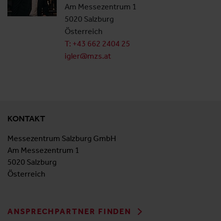
Am Messezentrum 1
5020 Salzburg
Österreich
T: +43 662 2404 25
igler@mzs.at
KONTAKT
Messezentrum Salzburg GmbH
Am Messezentrum 1
5020 Salzburg
Österreich
ANSPRECHPARTNER FINDEN