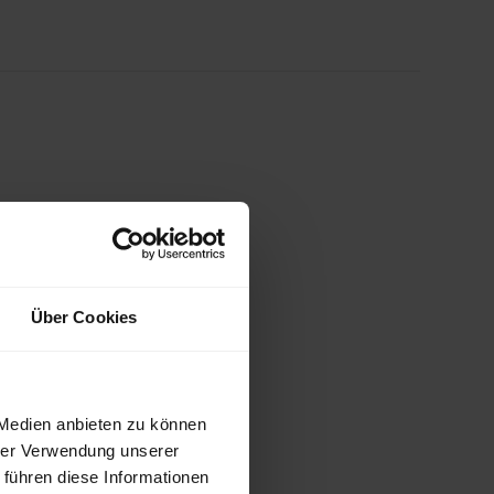
Über Cookies
 Medien anbieten zu können
hrer Verwendung unserer
 führen diese Informationen