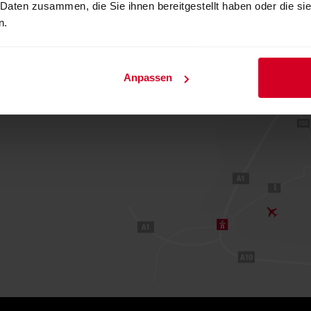
 Daten zusammen, die Sie ihnen bereitgestellt haben oder die s
n.
Anpassen
1