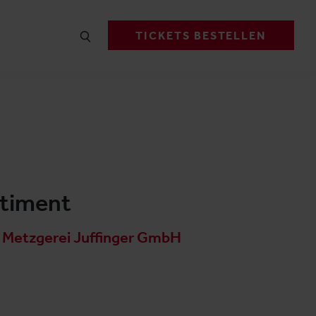
TICKETS BESTELLEN
rtiment
 Metzgerei Juffinger GmbH