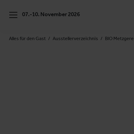
07.-10. November 2026
Alles für den Gast
Ausstellerverzeichnis
BIO Metzgere