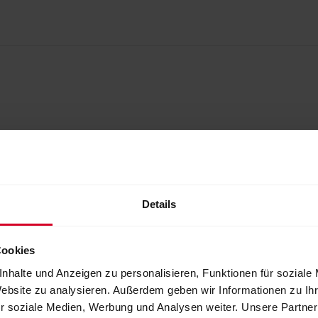
Details
Cookies
nhalte und Anzeigen zu personalisieren, Funktionen für soziale
Website zu analysieren. Außerdem geben wir Informationen zu I
r soziale Medien, Werbung und Analysen weiter. Unsere Partner