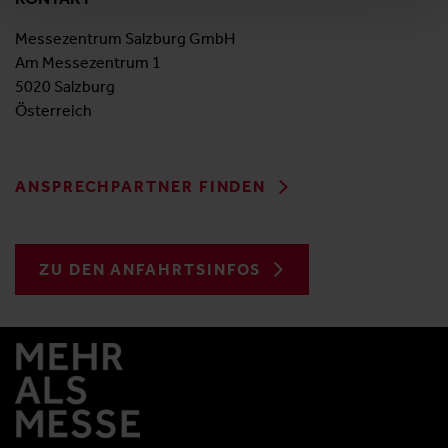
Messezentrum Salzburg GmbH
Am Messezentrum 1
5020 Salzburg
Österreich
ANSPRECHPARTNER FINDEN
ZU DEN ANFAHRTSINFOS