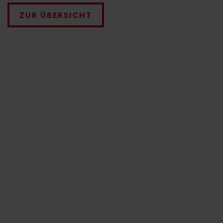
ZUR ÜBERSICHT