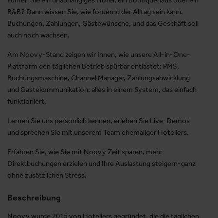
B&B? Dann wissen Sie, wie fordernd der Alltag sein kann.
Buchungen, Zahlungen, Gästewünsche, und das Geschäft soll
auch noch wachsen.
Am Noovy-Stand zeigen wir Ihnen, wie unsere All-in-One-
Plattform den täglichen Betrieb spürbar entlastet: PMS,
Buchungsmaschine, Channel Manager, Zahlungsabwicklung
und Gästekommunikation: alles in einem System, das einfach
funktioniert.
Lernen Sie uns persönlich kennen, erleben Sie Live-Demos
und sprechen Sie mit unserem Team ehemaliger Hoteliers.
Erfahren Sie, wie Sie mit Noovy Zeit sparen, mehr
Direktbuchungen erzielen und Ihre Auslastung steigern-ganz
ohne zusätzlichen Stress.
Beschreibung
Noovy wurde 2015 von Hoteliers gegründet, die die täglichen