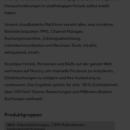
Herausforderungen in unabhängigen Hotels selbst erlebt
haben.
Unsere cloudbasierte Plattform vereint alles, was moderne
Betriebe brauchen: PMS, Channel Manager,
Buchungsmaschine, Zahlungsabwicklung,
Gästekommunikation und Revenue-Tools. Intuitiv,
zeitsparend, smart.
Boutique Hotels, Pensionen und B&Bs auf der ganzen Welt
vertrauen auf Noovy, um manuelle Prozesse zu reduzieren,
Direktbuchungen zu steigern und ihre Auslastung zu
verbessern. Das Ergebnis spricht für sich: 98 % Zufriedenheit,
über 100 Fünf-Sterne-Bewertungen und Millionen direkter
Buchungen weltweit.
Produktgruppen
Web-Dienstleistungen, CRM Maßnahmen,
Internetplattformen