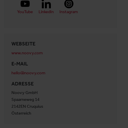
YouTube
LinkedIn
Instagram
WEBSEITE
www.noovy.com
E-MAIL
hello@noovy.com
ADRESSE
Noovy GmbH
Spaarneweg 14
2142EN Cruquius
Österreich