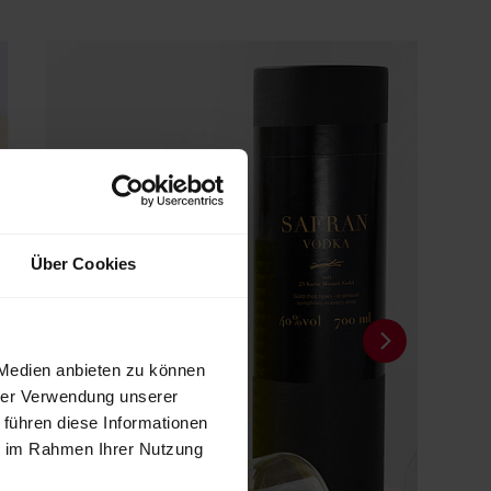
Über Cookies
 Medien anbieten zu können
hrer Verwendung unserer
 führen diese Informationen
ie im Rahmen Ihrer Nutzung