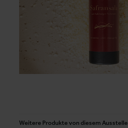
Weitere Produkte von diesem Ausstelle