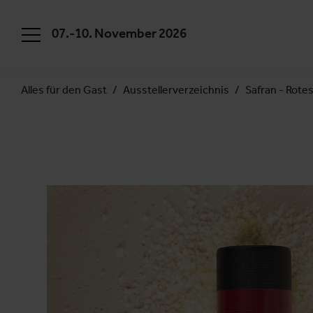
07.-10. November 2026
Alles für den Gast
Ausstellerverzeichnis
Safran - Rote