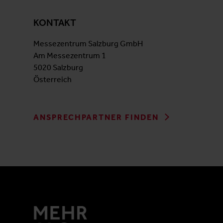
KONTAKT
Messezentrum Salzburg GmbH
Am Messezentrum 1
5020 Salzburg
Österreich
ANSPRECHPARTNER FINDEN