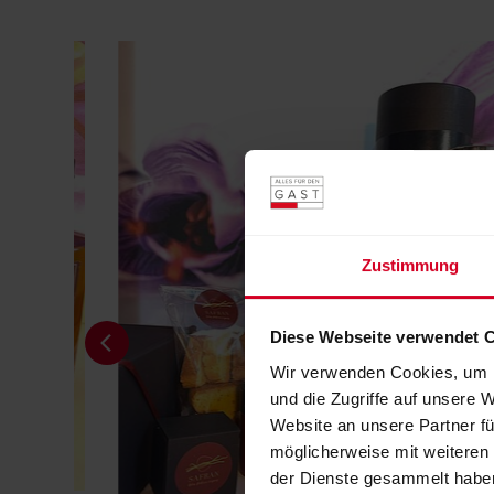
Zustimmung
Diese Webseite verwendet 
Wir verwenden Cookies, um I
und die Zugriffe auf unsere 
Website an unsere Partner fü
möglicherweise mit weiteren
der Dienste gesammelt habe