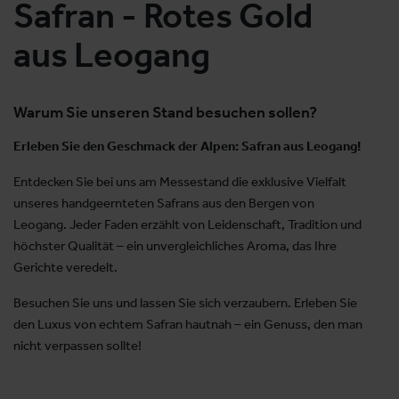
Safran - Rotes Gold
aus Leogang
Warum Sie unseren Stand besuchen sollen?
Erleben Sie den Geschmack der Alpen: Safran aus Leogang!
Entdecken Sie bei uns am Messestand die exklusive Vielfalt
unseres handgeernteten Safrans aus den Bergen von
Leogang. Jeder Faden erzählt von Leidenschaft, Tradition und
höchster Qualität – ein unvergleichliches Aroma, das Ihre
Gerichte veredelt.
Besuchen Sie uns und lassen Sie sich verzaubern. Erleben Sie
den Luxus von echtem Safran hautnah – ein Genuss, den man
nicht verpassen sollte!