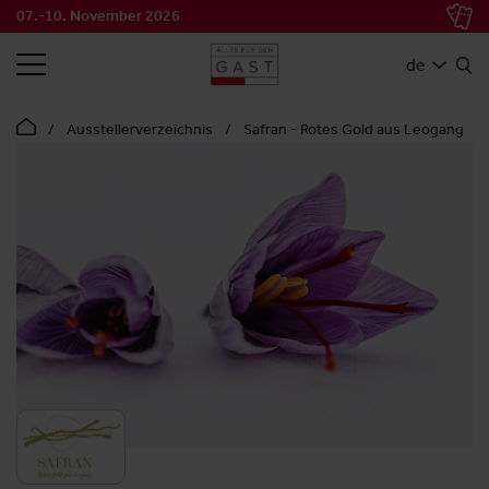
07.-10. November 2026
SUCHEN
de
Ausstellerverzeichnis
Safran - Rotes Gold aus Leogang