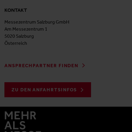
KONTAKT
Messezentrum Salzburg GmbH
Am Messezentrum 1
5020 Salzburg
Österreich
ANSPRECHPARTNER FINDEN
ZU DEN ANFAHRTSINFOS