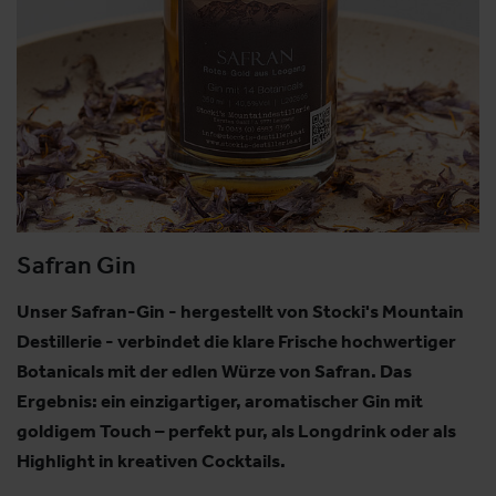
Safran Gin
Unser Safran-Gin - hergestellt von Stocki's Mountain
Destillerie - verbindet die klare Frische hochwertiger
Botanicals mit der edlen Würze von Safran. Das
Ergebnis: ein einzigartiger, aromatischer Gin mit
goldigem Touch – perfekt pur, als Longdrink oder als
Highlight in kreativen Cocktails.