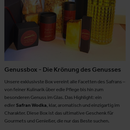
Genussbox - Die Krönung des Genusses
Unsere exklusivste Box vereint alle Facetten des Safrans –
von feiner Kulinarik über edle Pflege bis hin zum
besonderen Genuss im Glas. Das Highlight: ein
edler
Safran Wodka
, klar, aromatisch und einzigartig im
Charakter. Diese Box ist das ultimative Geschenk für
Gourmets und Genießer, die nur das Beste suchen.