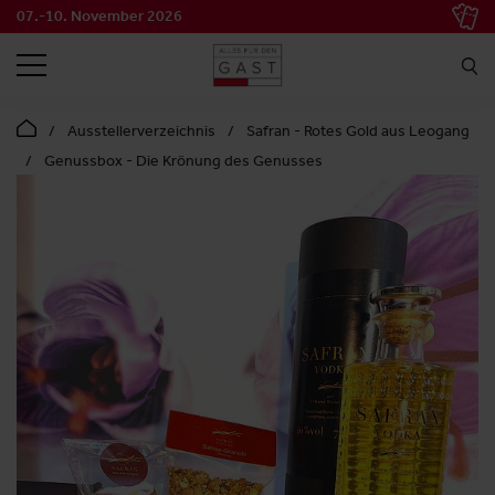
07.-10. November 2026
SUCHEN
Ausstellerverzeichnis
Safran - Rotes Gold aus Leogang
Genussbox - Die Krönung des Genusses