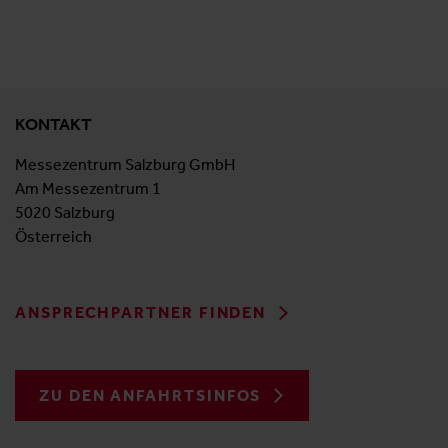
KONTAKT
Messezentrum Salzburg GmbH
Am Messezentrum 1
5020 Salzburg
Österreich
ANSPRECHPARTNER FINDEN
ZU DEN ANFAHRTSINFOS