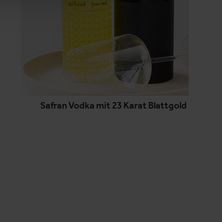
Safran Vodka mit 23 Karat Blattgold