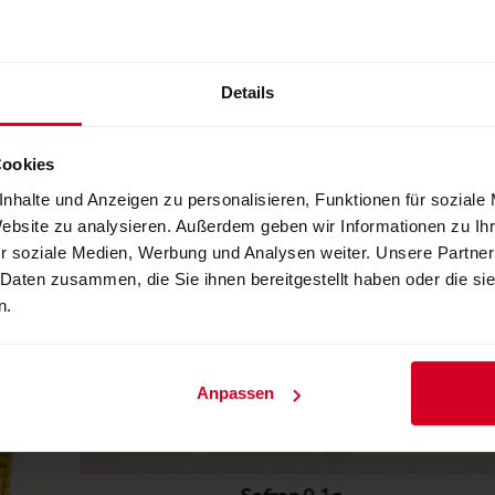
r
Details
Cookies
nhalte und Anzeigen zu personalisieren, Funktionen für soziale
Website zu analysieren. Außerdem geben wir Informationen zu I
r soziale Medien, Werbung und Analysen weiter. Unsere Partner
 Daten zusammen, die Sie ihnen bereitgestellt haben oder die s
n.
Anpassen