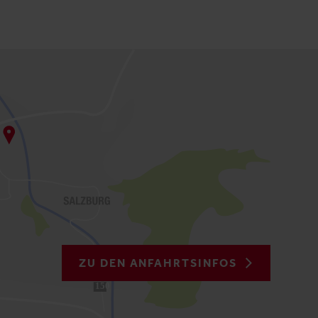
ZU DEN ANFAHRTSINFOS
150