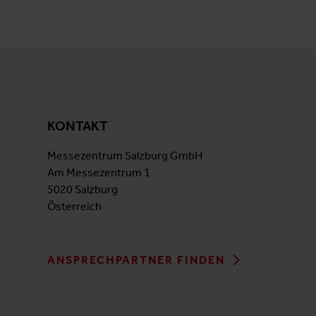
KONTAKT
Messezentrum Salzburg GmbH
Am Messezentrum 1
5020 Salzburg
Österreich
ANSPRECHPARTNER FINDEN