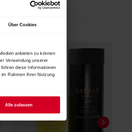
Über Cookies
 Medien anbieten zu können
hrer Verwendung unserer
 führen diese Informationen
ie im Rahmen Ihrer Nutzung
Alle zulassen