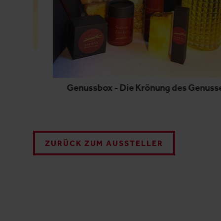
esse
Genussbox - Die Krönung des Genuss
ZURÜCK ZUM AUSSTELLER