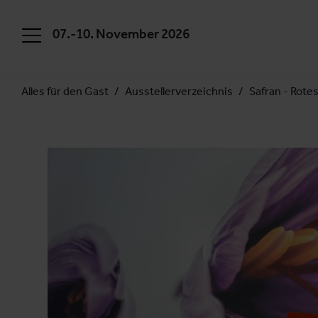
07.-10. November 2026
Alles für den Gast
Ausstellerverzeichnis
Safran - Rote