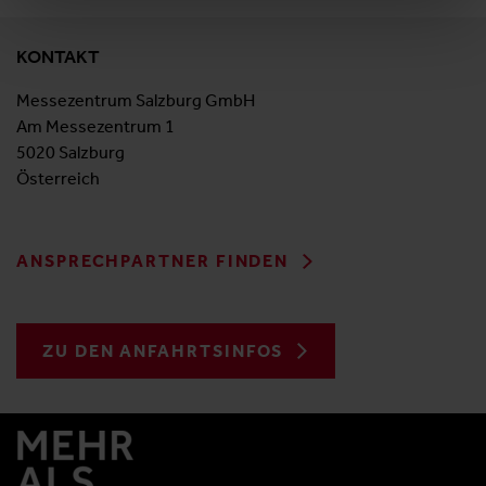
KONTAKT
Messezentrum Salzburg GmbH
Am Messezentrum 1
5020 Salzburg
Österreich
ANSPRECHPARTNER FINDEN
ZU DEN ANFAHRTSINFOS