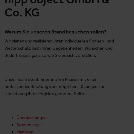
Co. KG
Warum Sie unseren Stand besuchen sollen?
Wir planen und realisieren Ihren individuellen Sonnen- und
Wetterschutz nach Ihren Gegebenheiten, Wünschen und
Bedürfnissen, ganz so wie Sie es sich vorstellen.
Unser Team steht Ihnen in allen Phasen mit einer
umfassender Beratung von möglichen Lösungen zur
Umsetzung Ihres Projekts gerne zur Seite.
Überdachungen
Sonnensegel
Markisen