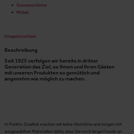
Sonnenschirme
Möbel
Imagebroschüre
Beschreibung
Seit 1925 verfolgen wir bereits in dritter
Generation das Ziel, es Ihnen und Ihren Gästen
mit unseren Produkten so gemütlich und
angenehm wie möglich zu machen.
In Punkto Qualität machen wir keine Abstriche und sorgen mit
ausgewählten Materialien dafür, dass Sie noch lange Freude an