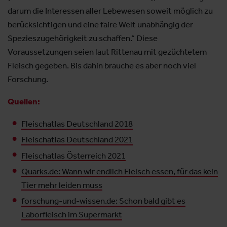
darum die Interessen aller Lebewesen soweit möglich zu
berücksichtigen und eine faire Welt unabhängig der
Spezieszugehörigkeit zu schaffen.“ Diese
Voraussetzungen seien laut Rittenau mit gezüchtetem
Fleisch gegeben. Bis dahin brauche es aber noch viel
Forschung.
Quellen:
Fleischatlas Deutschland 2018
Fleischatlas Deutschland 2021
Fleischatlas Österreich 2021
Quarks.de: Wann wir endlich Fleisch essen, für das kein
Tier mehr leiden muss
forschung-und-wissen.de: Schon bald gibt es
Laborfleisch im Supermarkt