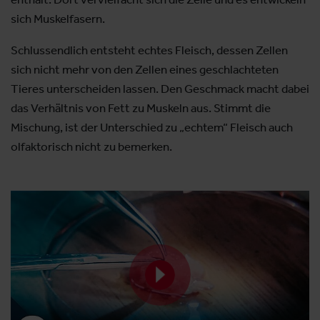
sich Muskelfasern.
Schlussendlich entsteht echtes Fleisch, dessen Zellen
sich nicht mehr von den Zellen eines geschlachteten
Tieres unterscheiden lassen. Den Geschmack macht dabei
das Verhältnis von Fett zu Muskeln aus. Stimmt die
Mischung, ist der Unterschied zu „echtem“ Fleisch auch
olfaktorisch nicht zu bemerken.