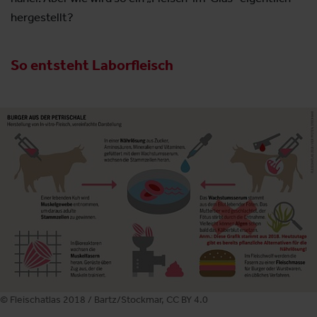
hergestellt?
So entsteht Laborfleisch
© Fleischatlas 2018 / Bartz/Stockmar, CC BY 4.0