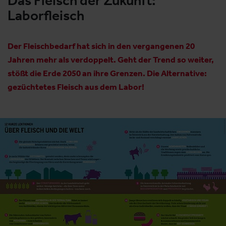
Das Fleisch der Zukunft:
Laborfleisch
Der Fleischbedarf hat sich in den vergangenen 20
Jahren mehr als verdoppelt. Geht der Trend so weiter,
stößt die Erde 2050 an ihre Grenzen. Die Alternative:
gezüchtetes Fleisch aus dem Labor!