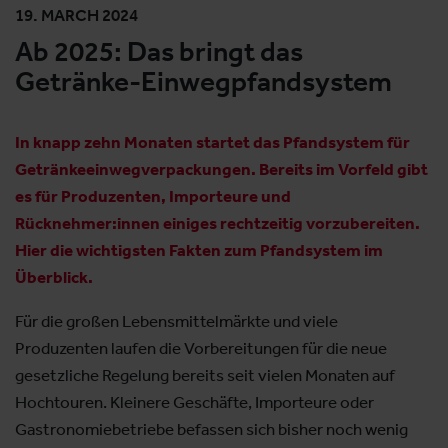
19. MARCH 2024
Ab 2025: Das bringt das
Getränke-Einwegpfandsystem
In knapp zehn Monaten startet das Pfandsystem für
Getränkeeinwegverpackungen. Bereits im Vorfeld gibt
es für Produzenten, Importeure und
Rücknehmer:innen einiges rechtzeitig vorzubereiten.
Hier die wichtigsten Fakten zum Pfandsystem im
Überblick.
Für die großen Lebensmittelmärkte und viele
Produzenten laufen die Vorbereitungen für die neue
gesetzliche Regelung bereits seit vielen Monaten auf
Hochtouren. Kleinere Geschäfte, Importeure oder
Gastronomiebetriebe befassen sich bisher noch wenig