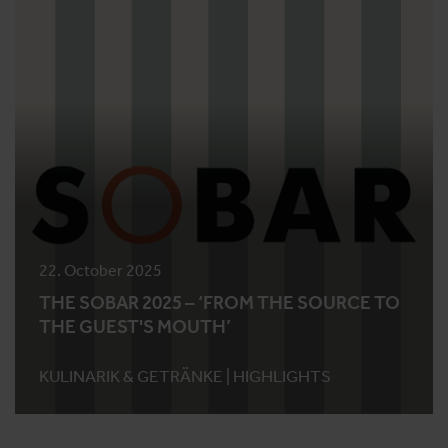
22. October 2025
THE SOBAR 2025 – ‘FROM THE SOURCE TO
THE GUEST'S MOUTH’
KULINARIK & GETRÄNKE |
HIGHLIGHTS