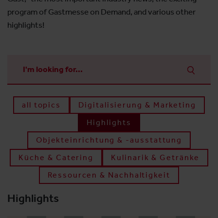
program of Gastmesse on Demand, and various other
highlights!
all topics
Digitalisierung & Marketing
Highlights
Objekteinrichtung & -ausstattung
Küche & Catering
Kulinarik & Getränke
Ressourcen & Nachhaltigkeit
Highlights