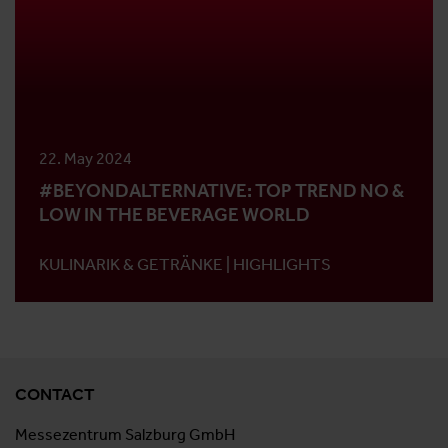
22. May 2024
#BEYONDALTERNATIVE: TOP TREND NO &
LOW IN THE BEVERAGE WORLD
KULINARIK & GETRÄNKE |
HIGHLIGHTS
CONTACT