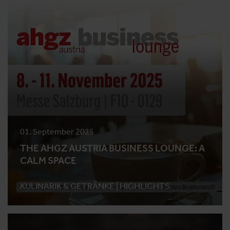
01. September 2025
THE AHGZ AUSTRIA BUSINESS LOUNGE: A
CALM SPACE
KULINARIK & GETRÄNKE |
HIGHLIGHTS