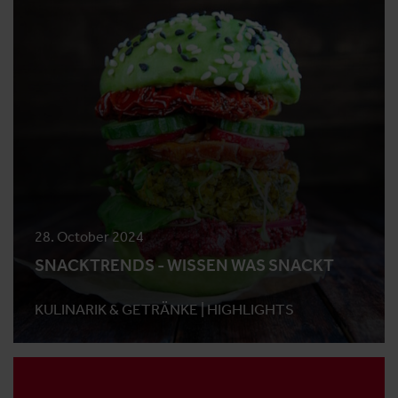
28. October 2024
SNACKTRENDS - WISSEN WAS SNACKT
KULINARIK & GETRÄNKE |
HIGHLIGHTS