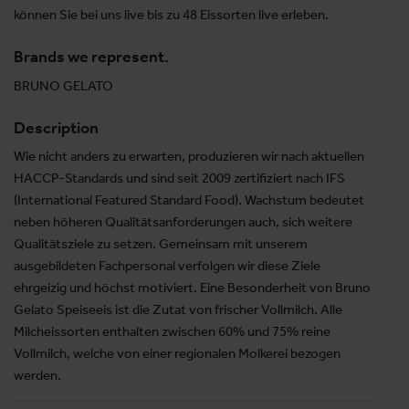
können Sie bei uns live bis zu 48 Eissorten live erleben.
Brands we represent.
BRUNO GELATO
Description
Wie nicht anders zu erwarten, produzieren wir nach aktuellen
HACCP-Standards und sind seit 2009 zertifiziert nach IFS
(International Featured Standard Food). Wachstum bedeutet
neben höheren Qualitätsanforderungen auch, sich weitere
Qualitätsziele zu setzen. Gemeinsam mit unserem
ausgebildeten Fachpersonal verfolgen wir diese Ziele
ehrgeizig und höchst motiviert. Eine Besonderheit von Bruno
Gelato Speiseeis ist die Zutat von frischer Vollmilch. Alle
Milcheissorten enthalten zwischen 60% und 75% reine
Vollmilch, welche von einer regionalen Molkerei bezogen
werden.