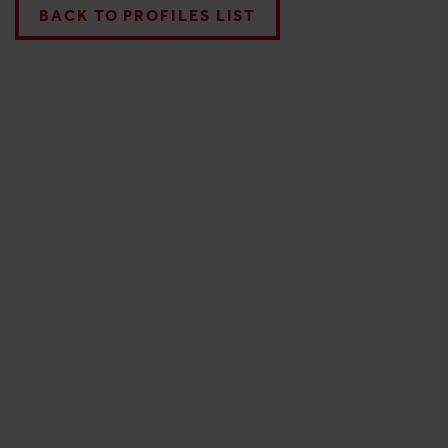
BACK TO PROFILES LIST