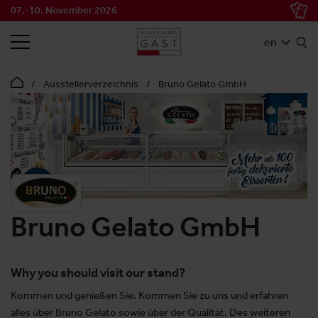
07.-10. November 2026
SEARCH
en
Ausstellerverzeichnis
Bruno Gelato GmbH
Bruno Gelato GmbH
Why you should visit our stand?
Kommen und genießen Sie. Kommen Sie zu uns und erfahren
alles über Bruno Gelato sowie über der Qualität. Des weiteren