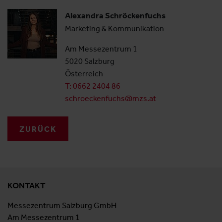
Alexandra Schröckenfuchs
Marketing & Kommunikation
Am Messezentrum 1
5020 Salzburg
Österreich
T: 0662 2404 86
schroeckenfuchs@mzs.at
ZURÜCK
KONTAKT
Messezentrum Salzburg GmbH
Am Messezentrum 1