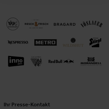
Ihr Presse-Kontakt