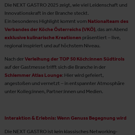
Die NEXT GASTRO 2025 zeigt, wie viel Leidenschaft und
Innovationskraft in der Branche steckt.
Ein besonderes Highlight kommt vom
Nationalteam des
Verbandes der Köche Österreichs (VKÖ)
, das am Abend
exklusive kulinarische Kreationen
präsentiert – live,
regional inspiriert und auf höchstem Niveau.
Nach der
Verleihung der TOP 50 Köch:innen Südtirols
auf der Gastmesse trifft sich die Branche in der
Schlemmer Atlas Lounge
: Hier wird gefeiert,
angestoßen und vernetzt – in entspannter Atmosphäre
unter Kolleg:innen, Partner:innen und Medien.
Interaktion & Erlebnis: Wenn Genuss Begegnung wird
Die NEXT GASTRO ist kein klassisches Networking-