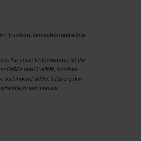
hr Tradition, Innovation und echte
tert. Für unser Unternehmen ist die
er Größe und Qualität, sondern
t verbindend, bildet Salzburg den
schichte zu sein und die