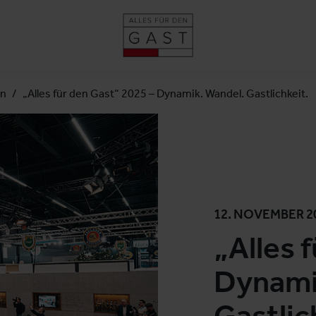
en
„Alles für den Gast“ 2025 – Dynamik. Wandel. Gastlichkeit.
12. NOVEMBER 2
„Alles 
Dynami
Gastlic