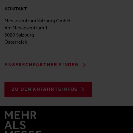
KONTAKT
Messezentrum Salzburg GmbH
Am Messezentrum 1
5020 Salzburg
Österreich
ANSPRECHPARTNER FINDEN
ZU DEN ANFAHRTSINFOS