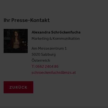
Ihr Presse-Kontakt
Alexandra Schröckenfuchs
Marketing & Kommunikation
Am Messezentrum 1
5020 Salzburg
Österreich
T: 0662 2404 86
schroeckenfuchs@mzs.at
ZURÜCK