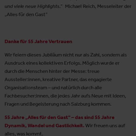
und viele neue Highlights.“
Michael Reich, Messeleiter der
„Alles für den Gast“
Danke für 55 Jahre Vertrauen
Wir feiern dieses Jubiläum nicht nur als Zahl, sondern als
Ausdruck eines kollektiven Erfolgs. Möglich wurde er
durch die Menschen hinter der Messe: treue
Aussteller:innen, kreative Partner, das engagierte
Organisationsteam – und natürlich durch alle
Fachbesucher:innen, die jedes Jahr aufs Neue mit Ideen,
Fragen und Begeisterung nach Salzburg kommen.
55 Jahre „Alles für den Gast“ – das sind 55 Jahre
Dynamik, Wandel und Gastlichkeit.
Wir freuen uns auf
alles, was kommt.