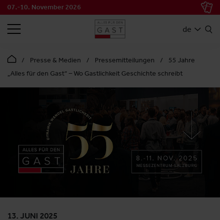
07.-10. November 2026
SUCHEN
de
Presse & Medien
Pressemitteilungen
55 Jahre
„Alles für den Gast“ – Wo Gastlichkeit Geschichte schreibt
13. JUNI 2025