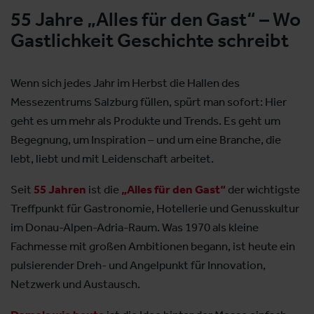
55 Jahre „Alles für den Gast“ – Wo
Gastlichkeit Geschichte schreibt
Wenn sich jedes Jahr im Herbst die Hallen des
Messezentrums Salzburg füllen, spürt man sofort: Hier
geht es um mehr als Produkte und Trends. Es geht um
Begegnung, um Inspiration – und um eine Branche, die
lebt, liebt und mit Leidenschaft arbeitet.
Seit
55 Jahren
ist die
„Alles für den Gast“
der wichtigste
Treffpunkt für Gastronomie, Hotellerie und Genusskultur
im Donau-Alpen-Adria-Raum. Was 1970 als kleine
Fachmesse mit großen Ambitionen begann, ist heute ein
pulsierender Dreh- und Angelpunkt für Innovation,
Netzwerk und Austausch.