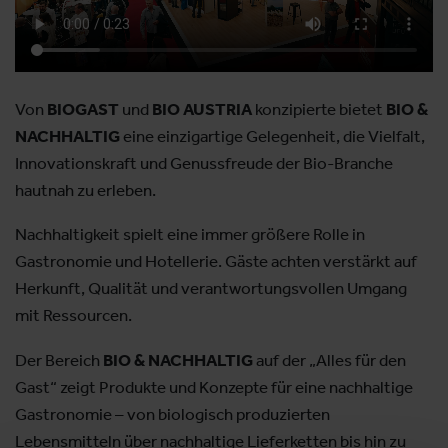
Von
BIOGAST
und
BIO AUSTRIA
konzipierte
bietet
BIO &
NACHHALTIG
eine einzigartige Gelegenheit, die Vielfalt,
Innovationskraft und Genussfreude der Bio-Branche
hautnah zu erleben.
Nachhaltigkeit spielt eine immer größere Rolle in
Gastronomie und Hotellerie. Gäste achten verstärkt auf
Herkunft, Qualität und verantwortungsvollen Umgang
mit Ressourcen.
Der Bereich
BIO & NACHHALTIG
auf der „Alles für den
Gast“ zeigt Produkte und Konzepte für eine nachhaltige
Gastronomie – von biologisch produzierten
Lebensmitteln über nachhaltige Lieferketten bis hin zu