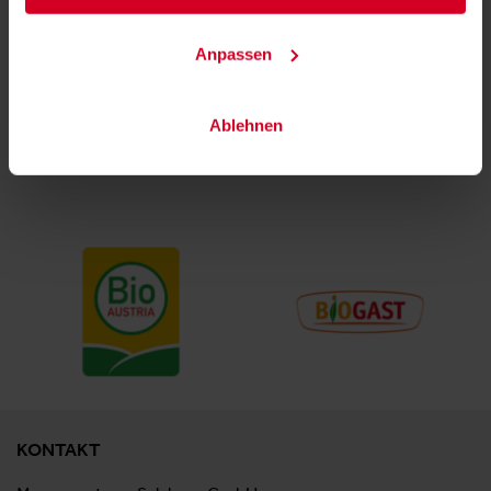
Anpassen
Ablehnen
Powered by
KONTAKT