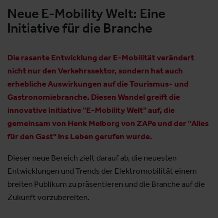
Neue E-Mobility Welt: Eine
Initiative für die Branche
Die rasante Entwicklung der E-Mobilität verändert
nicht nur den Verkehrssektor, sondern hat auch
erhebliche Auswirkungen auf die Tourismus- und
Gastronomiebranche. Diesen Wandel greift die
innovative Initiative "E-Mobility Welt" auf, die
gemeinsam von Henk Meiborg von ZAPe und der "Alles
für den Gast" ins Leben gerufen wurde.
Dieser neue Bereich zielt darauf ab, die neuesten
Entwicklungen und Trends der Elektromobilität einem
breiten Publikum zu präsentieren und die Branche auf die
Zukunft vorzubereiten.