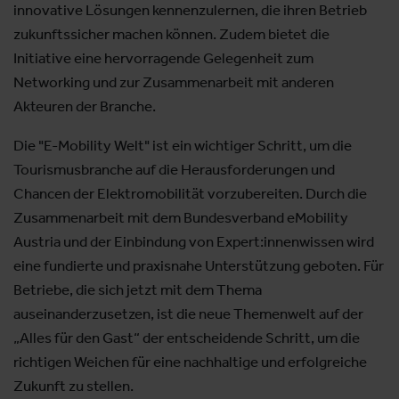
innovative Lösungen kennenzulernen, die ihren Betrieb
zukunftssicher machen können. Zudem bietet die
Initiative eine hervorragende Gelegenheit zum
Networking und zur Zusammenarbeit mit anderen
Akteuren der Branche.
Die "E-Mobility Welt" ist ein wichtiger Schritt, um die
Tourismusbranche auf die Herausforderungen und
Chancen der Elektromobilität vorzubereiten. Durch die
Zusammenarbeit mit dem Bundesverband eMobility
Austria und der Einbindung von Expert:innenwissen wird
eine fundierte und praxisnahe Unterstützung geboten. Für
Betriebe, die sich jetzt mit dem Thema
auseinanderzusetzen, ist die neue Themenwelt auf der
„Alles für den Gast“ der entscheidende Schritt, um die
richtigen Weichen für eine nachhaltige und erfolgreiche
Zukunft zu stellen.