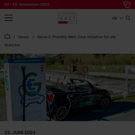
07.-10. November 2026
SUCHEN
de
News
Neue E-Mobility Welt: Eine Initiative für die
Branche
25. JUNI 2024