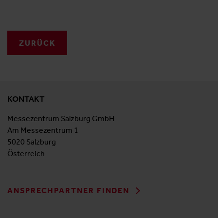
ZURÜCK
KONTAKT
Messezentrum Salzburg GmbH
Am Messezentrum 1
5020 Salzburg
Österreich
ANSPRECHPARTNER FINDEN