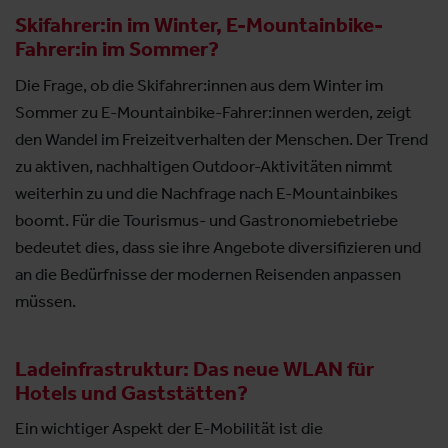
Skifahrer:in im Winter, E-Mountainbike-
Fahrer:in im Sommer?
Die Frage, ob die Skifahrer:innen aus dem Winter im
Sommer zu E-Mountainbike-Fahrer:innen werden, zeigt
den Wandel im Freizeitverhalten der Menschen. Der Trend
zu aktiven, nachhaltigen Outdoor-Aktivitäten nimmt
weiterhin zu und die Nachfrage nach E-Mountainbikes
boomt. Für die Tourismus- und Gastronomiebetriebe
bedeutet dies, dass sie ihre Angebote diversifizieren und
an die Bedürfnisse der modernen Reisenden anpassen
müssen.
Ladeinfrastruktur: Das neue WLAN für
Hotels und Gaststätten?
Ein wichtiger Aspekt der E-Mobilität ist die