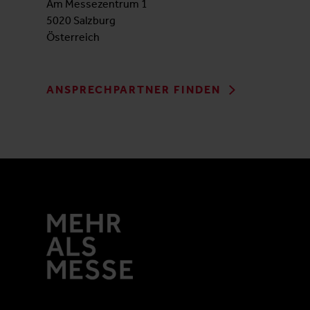
Am Messezentrum 1
5020 Salzburg
Österreich
ANSPRECHPARTNER FINDEN