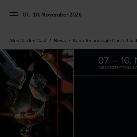
07.-10. November 2026
Alles für den Gast
News
Kann Technologie Gastlichkeit