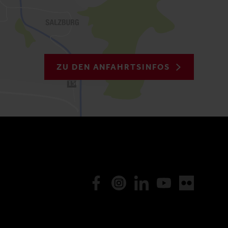
ZU DEN ANFAHRTSINFOS
150