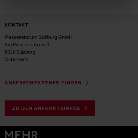
KONTAKT
Messezentrum Salzburg GmbH
Am Messezentrum 1
5020 Salzburg
Österreich
ANSPRECHPARTNER FINDEN
ZU DEN ANFAHRTSINFOS