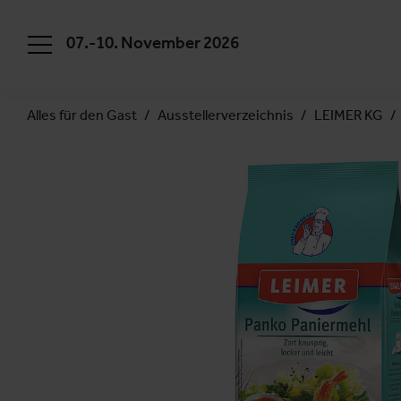
07.-10. November 2026
Alles für den Gast
Ausstellerverzeichnis
LEIMER KG