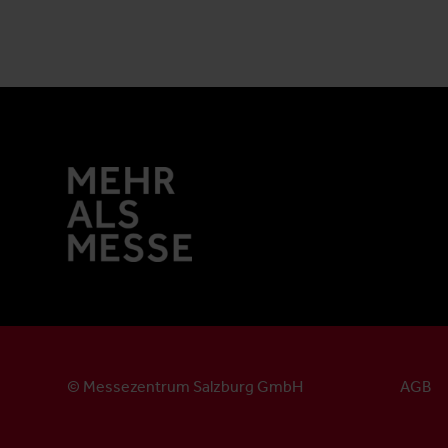
© Messezentrum Salzburg GmbH
AGB