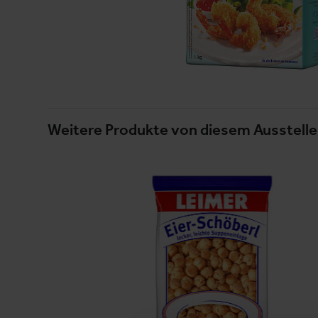
Weitere Produkte von diesem Ausstelle