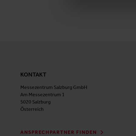
KONTAKT
Messezentrum Salzburg GmbH
Am Messezentrum 1
5020 Salzburg
Österreich
ANSPRECHPARTNER FINDEN