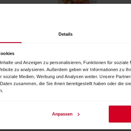
LEIMER Croutons Zwiebel-Knoblauch
Details
Cookies
nhalte und Anzeigen zu personalisieren, Funktionen für soziale
Website zu analysieren. Außerdem geben wir Informationen zu I
r soziale Medien, Werbung und Analysen weiter. Unsere Partner
 Daten zusammen, die Sie ihnen bereitgestellt haben oder die s
n.
Anpassen