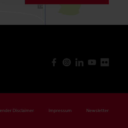
150
ender Disclaimer
Impressum
Newsletter