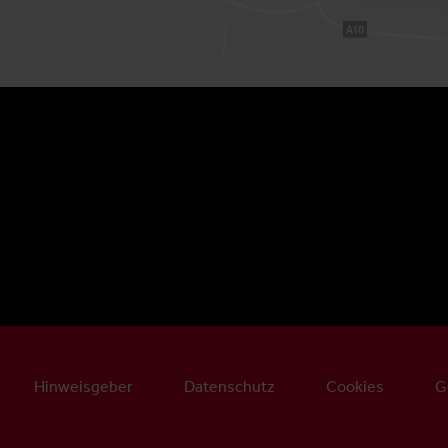
Hinweisgeber
Datenschutz
Cookies
G