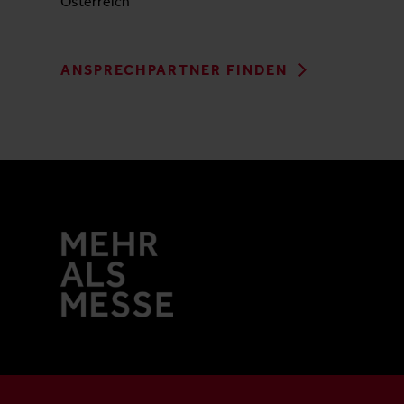
Österreich
ANSPRECHPARTNER FINDEN