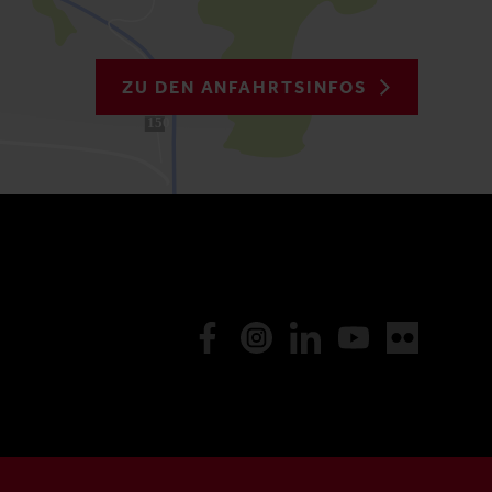
ZU DEN ANFAHRTSINFOS
150