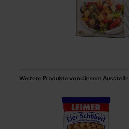
Weitere Produkte von diesem Ausstelle