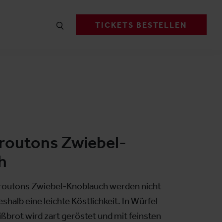
TICKETS BESTELLEN
routons Zwiebel-
h
outons Zwiebel-Knoblauch werden nicht
deshalb eine leichte Köstlichkeit. In Würfel
ßbrot wird zart geröstet und mit feinsten