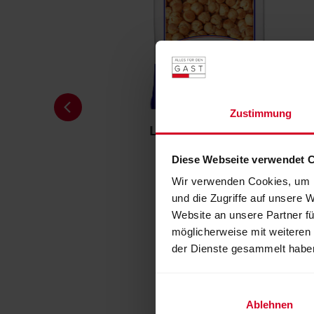
Zustimmung
rei
LEIMER Eierschöberl
Diese Webseite verwendet 
Wir verwenden Cookies, um I
und die Zugriffe auf unsere 
Website an unsere Partner fü
möglicherweise mit weiteren
der Dienste gesammelt habe
Ablehnen