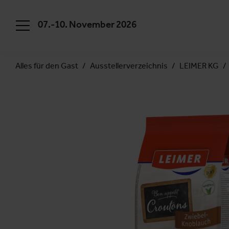
07.-10. November 2026
Alles für den Gast
Ausstellerverzeichnis
LEIMER KG