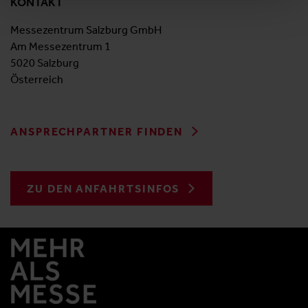
KONTAKT
Messezentrum Salzburg GmbH
Am Messezentrum 1
5020 Salzburg
Österreich
ANSPRECHPARTNER FINDEN
ZU DEN ANFAHRTSINFOS