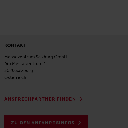
KONTAKT
Messezentrum Salzburg GmbH
Am Messezentrum 1
5020 Salzburg
Österreich
ANSPRECHPARTNER FINDEN
ZU DEN ANFAHRTSINFOS