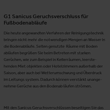
G1 Sanicus Geruchsverschluss für
Fußbodenabläufe
Die heute angewandten Verfahren der Reinigungs­technik
bringen nicht mehr die notwendigen Mengen an Wasser in
die Bodenabläufe. Selten genutzte Räume mit Boden
abläufen begrüßen Sie beim Betreten mit starken
Gerüchen, wie zum Beispiel in Kellerräumen, leerste­
henden Miet objekten oder Hotelzimmern außerhalb der
Saison, aber auch bei Wetterumschwung und Überdruck
im Leitungs system. Dadurch können verstärkt unange­
nehme Gerüche aus den Bodenab läufen strömen.
Mit den Sanicus Geruchsverschlüssen beseitigen Sie das