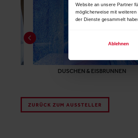
Website an unsere Partner fü
möglicherweise mit weiteren
der Dienste gesammelt habe
Ablehnen
DUSCHEN & EISBRUNNEN
ZURÜCK ZUM AUSSTELLER