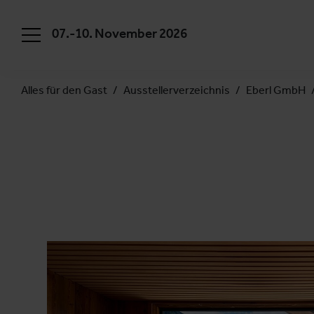
07.-10. November 2026
Alles für den Gast
Ausstellerverzeichnis
Eberl GmbH