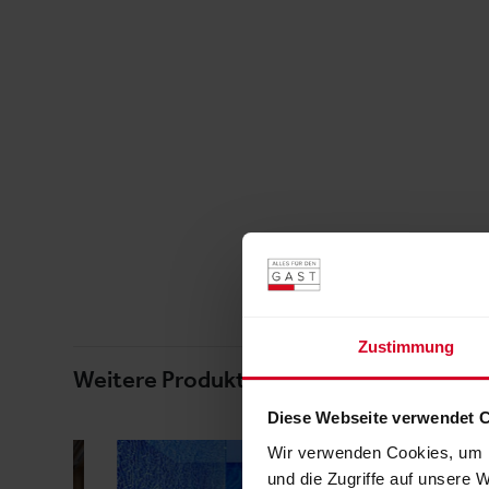
Zustimmung
Weitere Produkte von diesem Ausstelle
Diese Webseite verwendet 
Wir verwenden Cookies, um I
und die Zugriffe auf unsere 