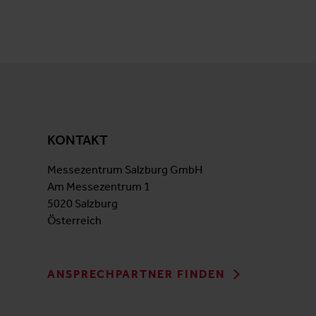
KONTAKT
Messezentrum Salzburg GmbH
Am Messezentrum 1
5020 Salzburg
Österreich
ANSPRECHPARTNER FINDEN