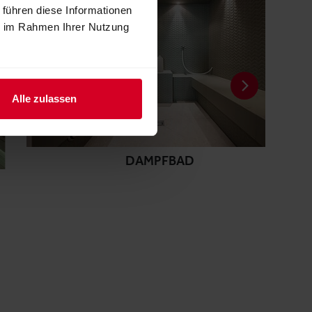
 führen diese Informationen
ie im Rahmen Ihrer Nutzung
Alle zulassen
DAMPFBAD