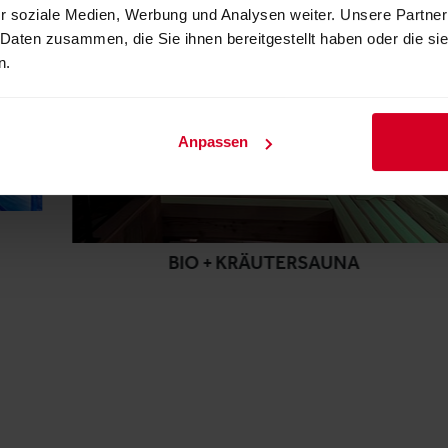
r soziale Medien, Werbung und Analysen weiter. Unsere Partner
 Daten zusammen, die Sie ihnen bereitgestellt haben oder die s
n.
Anpassen
BIO + KRÄUTERSAUNA