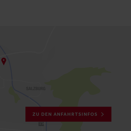
ZU DEN ANFAHRTSINFOS
150