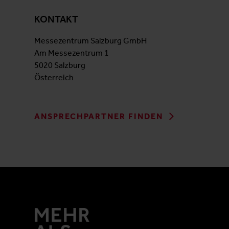
KONTAKT
Messezentrum Salzburg GmbH
Am Messezentrum 1
5020 Salzburg
Österreich
ANSPRECHPARTNER FINDEN