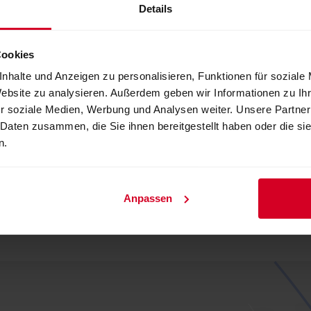
Details
Cookies
 Outdoor
nhalte und Anzeigen zu personalisieren, Funktionen für soziale
Website zu analysieren. Außerdem geben wir Informationen zu I
r soziale Medien, Werbung und Analysen weiter. Unsere Partner
 Daten zusammen, die Sie ihnen bereitgestellt haben oder die s
n.
Anpassen