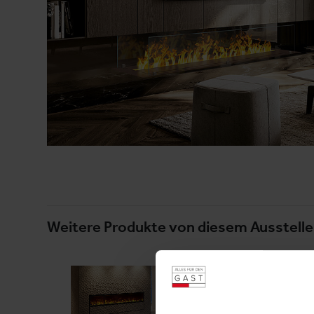
Weitere Produkte von diesem Ausstelle