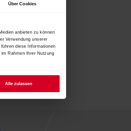
Über Cookies
 Medien anbieten zu können
hrer Verwendung unserer
 führen diese Informationen
ie im Rahmen Ihrer Nutzung
Alle zulassen