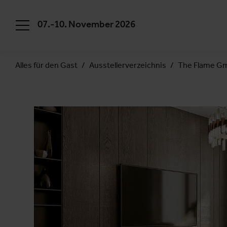
07.-10. November 2026
Alles für den Gast
Ausstellerverzeichnis
The Flame G