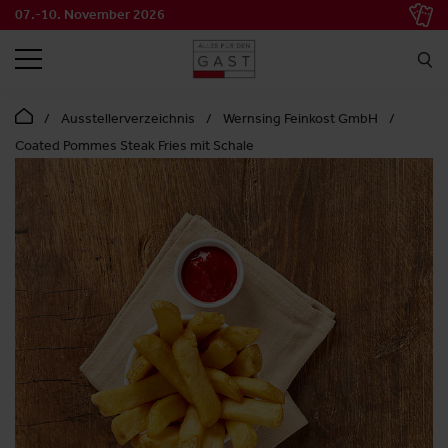
07.-10. November 2026
SUCHEN
Ausstellerverzeichnis
Wernsing Feinkost GmbH
Coated Pommes Steak Fries mit Schale