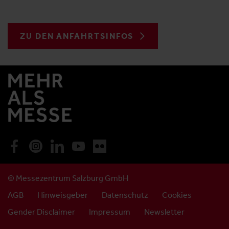
ZU DEN ANFAHRTSINFOS
© Messezentrum Salzburg GmbH
AGB
Hinweisgeber
Datenschutz
Cookies
Gender Disclaimer
Impressum
Newsletter