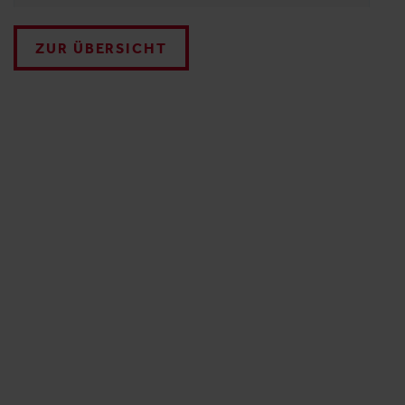
ZUR ÜBERSICHT