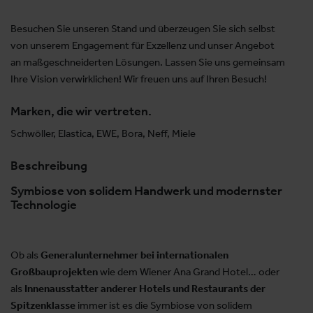
Besuchen Sie unseren Stand und überzeugen Sie sich selbst
von unserem Engagement für Exzellenz und unser Angebot
an maßgeschneiderten Lösungen. Lassen Sie uns gemeinsam
Ihre Vision verwirklichen! Wir freuen uns auf Ihren Besuch!
Marken, die wir vertreten.
Schwöller, Elastica, EWE, Bora, Neff, Miele
Beschreibung
Symbiose von solidem Handwerk und modernster
Technologie
Ob als
Generalunternehmer bei internationalen
Großbauprojekten
wie dem Wiener Ana Grand Hotel… oder
als
Innenausstatter anderer Hotels und Restaurants der
Spitzenklasse
immer ist es die Symbiose von solidem