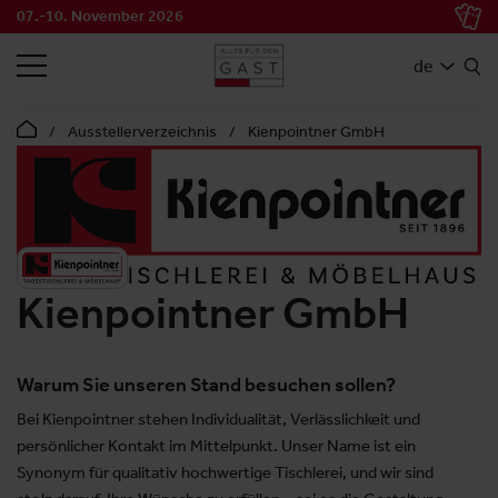
07.-10. November 2026
SUCHEN
de
Ausstellerverzeichnis
Kienpointner GmbH
Kienpointner GmbH
Warum Sie unseren Stand besuchen sollen?
Bei Kienpointner stehen Individualität, Verlässlichkeit und
persönlicher Kontakt im Mittelpunkt. Unser Name ist ein
Synonym für qualitativ hochwertige Tischlerei, und wir sind