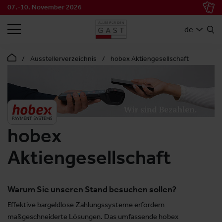
07.-10. November 2026
SUCHEN
de
Ausstellerverzeichnis
hobex Aktiengesellschaft
hobex
Aktiengesellschaft
Warum Sie unseren Stand besuchen sollen?
Effektive bargeldlose Zahlungssysteme erfordern
maßgeschneiderte Lösungen. Das umfassende hobex