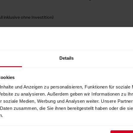
All inklusive ohne Investition)
hör
Details
Cookies
nhalte und Anzeigen zu personalisieren, Funktionen für soziale
Website zu analysieren. Außerdem geben wir Informationen zu I
r soziale Medien, Werbung und Analysen weiter. Unsere Partner
 Daten zusammen, die Sie ihnen bereitgestellt haben oder die s
n.