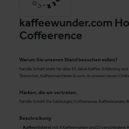
kaffeewunder.com Hom
Coffeerence
Warum Sie unseren Stand besuchen sollen?
Familie Schärf steht für über 65 Jahre Kaffee-Erfahrung u
Teesorten, Kaffeemaschinen & uvm. in unserer neuen Onli
Marken, die wir vertreten.
Familie Schärf, Da Salzburger, Coffeerence, Kaffeewunder, 
Beschreibung
-
Kaffeerösterei
mit 4 Kaffeemarken und15 verschiedene Ka