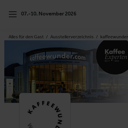
07.-10. November 2026
Alles für den Gast
Ausstellerverzeichnis
kaffeewunder.