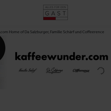
com Home of Da Salzburger, Familie Schärf und Coffeerence