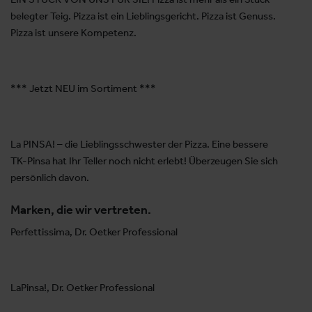
belegter Teig. Pizza ist ein Lieblingsgericht. Pizza ist Genuss.
Pizza ist unsere Kompetenz.
*** Jetzt NEU im Sortiment ***
La PINSA! – die Lieblingsschwester der Pizza. Eine bessere
TK-Pinsa hat Ihr Teller noch nicht erlebt! Überzeugen Sie sich
persönlich davon.
Marken, die wir vertreten.
Perfettissima, Dr. Oetker Professional
LaPinsa!, Dr. Oetker Professional