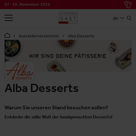
07.-10. November 2026
SUCHEN
de
Ausstellerverzeichnis
Alba Desserts
Alba Desserts
Warum Sie unseren Stand besuchen sollen?
Entdecke die süße Welt der handgemachten Desserts!