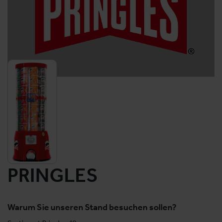
PRINGLES
Warum Sie unseren Stand besuchen sollen?