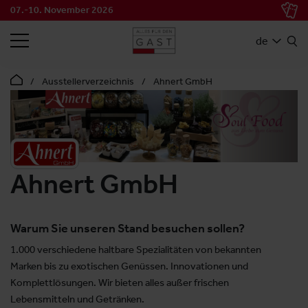
07.-10. November 2026
SUCHEN
de
Ausstellerverzeichnis
Ahnert GmbH
Ahnert GmbH
Warum Sie unseren Stand besuchen sollen?
1.000 verschiedene haltbare Spezialitäten von bekannten
Marken bis zu exotischen Genüssen. Innovationen und
Komplettlösungen. Wir bieten alles außer frischen
Lebensmitteln und Getränken.